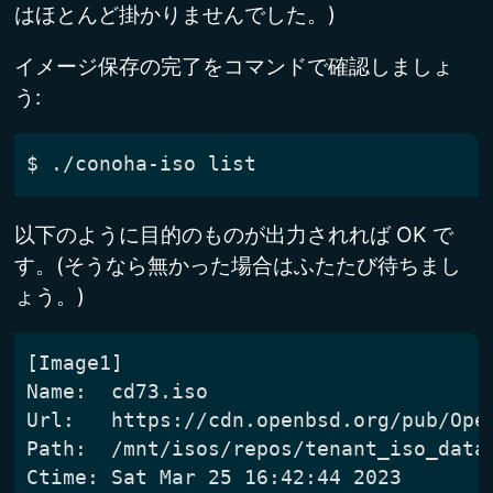
はほとんど掛かりませんでした。)
イメージ保存の完了をコマンドで確認しましょ
う:
以下のように目的のものが出力されれば OK で
す。(そうなら無かった場合はふたたび待ちまし
ょう。)