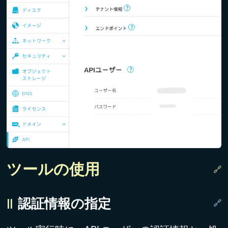
ツールの使用
認証情報の指定