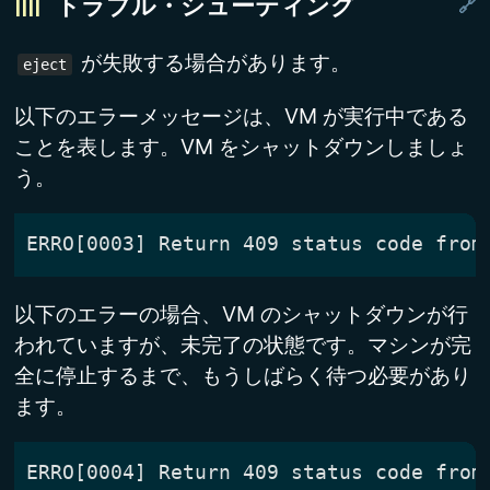
トラブル・シューティング
が失敗する場合があります。
eject
以下のエラーメッセージは、VM が実行中である
ことを表します。VM をシャットダウンしましょ
う。
以下のエラーの場合、VM のシャットダウンが行
われていますが、未完了の状態です。マシンが完
全に停止するまで、もうしばらく待つ必要があり
ます。