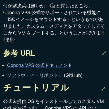
何か解決策は無いか… 🤔 と探したところ、
Conoha VPS 公式でサポートされている機能に
「ISOイメージをマウントする」というものがあ
りました。カスタム・メディアをアタッチしてそ
こから VM をブートする、ということができます
✨🙌✨
参考 URL
Conoha VPS 公式ドキュメント
ソフトウェア・リポジトリ
(GitHub)
チュートリアル
公式未提供 OS をインストールしてカスタム VM
の作成を行います。Conoha VPS の API とツー