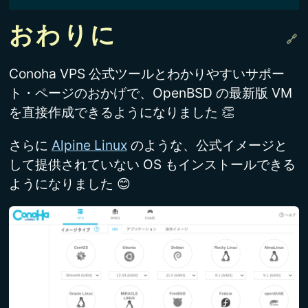
おわりに
Conoha VPS 公式ツールとわかりやすいサポー
ト・ページのおかげで、OpenBSD の最新版 VM
を直接作成できるようになりました 👏
さらに
Alpine Linux
のような、公式イメージと
して提供されていない OS もインストールできる
ようになりました 😊