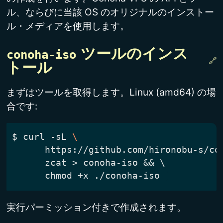
ル、ならびに当該 OS のオリジナルのインストー
ル・メディアを使用します。
conoha-iso
 ツールのインス
トール
まずはツールを取得します。Linux (amd64) の場
合です:
$
 curl -sL 
実行パーミッション付きで作成されます。