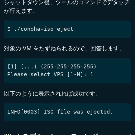
シャットダウン後、ツールのコマンドでデタッチ
が行えます。
$
対象の VM をたずねられるので、回答します。
以下のように表示されれば成功です。