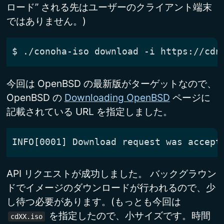
ロード” される先はユーザーのクライアント端末
ではありません。)
$
今回は OpenBSD の最新版がターゲットなので、
OpenBSD の
Downloading OpenBSD
ページに
記載されている URL を指定しました。
API リクエストが成功しました。 バックグラウン
ドでイメージのダウンロードが行われるので、少
し待つ必要があります。(もっとも今回は
を指定したので、小サイズです。時間
cdXX.iso