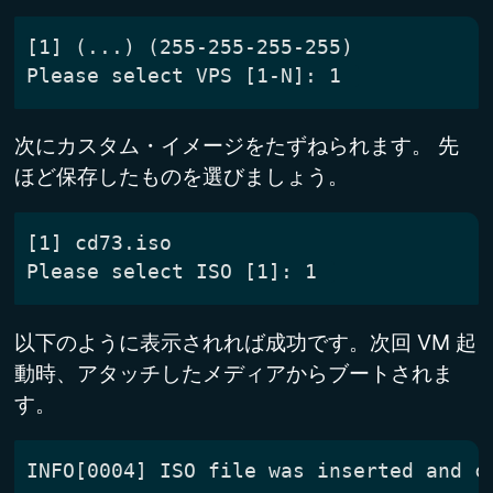
次にカスタム・イメージをたずねられます。 先
ほど保存したものを選びましょう。
以下のように表示されれば成功です。次回 VM 起
動時、アタッチしたメディアからブートされま
す。