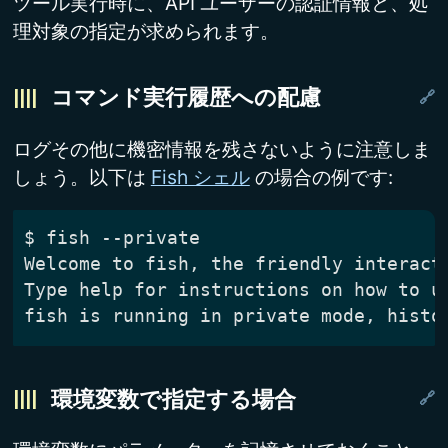
ツール実行時に、API ユーザーの認証情報と、処
理対象の指定が求められます。
コマンド実行履歴への配慮
ログその他に機密情報を残さないように注意しま
しょう。以下は
Fish シェル
の場合の例です:
$
環境変数で指定する場合