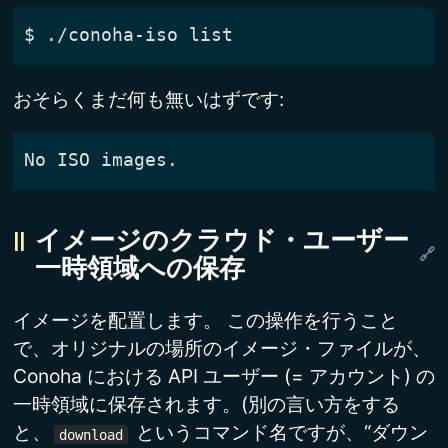
$
おそらくまだ何も無いはずです:
イメージのクラウド・ユーザー
一時領域への保存
イメージを配置します。 この操作を行うこと
で、オリジナルの場所のイメージ・ファイルが、
Conoha における API ユーザー (= アカウント) の
一時領域に保存されます。(別の言い方をする
と、
というコマンド名ですが、“ダウン
download