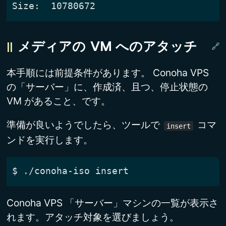
メディアの VM へのアタッチ
本手順には前提条件があります。 Conoha VPS
の「サーバー」に、作成済、且つ、停止状態の
VM があること、です。
準備が良いようでしたら、ツールで
コマ
insert
ンドを実行します。
$
Conoha VPS 「サーバー」マシンの一覧が表示さ
れます。アタッチ対象を選びましょう。