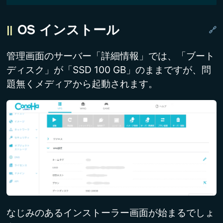
OS インストール
管理画面のサーバー「詳細情報」では、「ブート
ディスク」が「SSD 100 GB」のままですが、問
題無くメディアから起動されます。
なじみのあるインストーラー画面が始まるでしょ