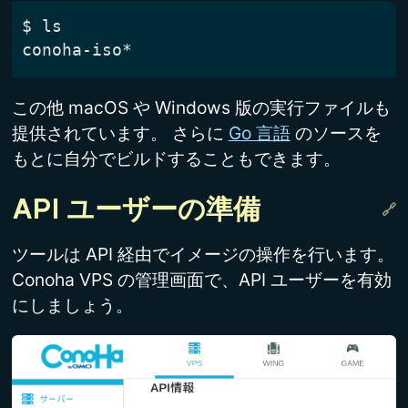
$ ls

この他 macOS や Windows 版の実行ファイルも
提供されています。 さらに
Go 言語
のソースを
もとに自分でビルドすることもできます。
API ユーザーの準備
ツールは API 経由でイメージの操作を行います。
Conoha VPS の管理画面で、API ユーザーを有効
にしましょう。