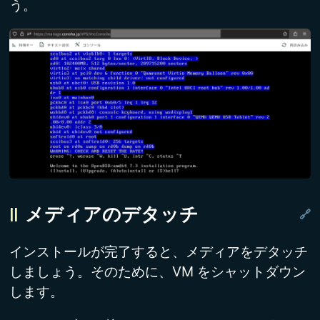
う。
メディアのデタッチ
インストールが完了すると、メディアをデタッチ
しましょう。そのために、VM をシャットダウン
します。