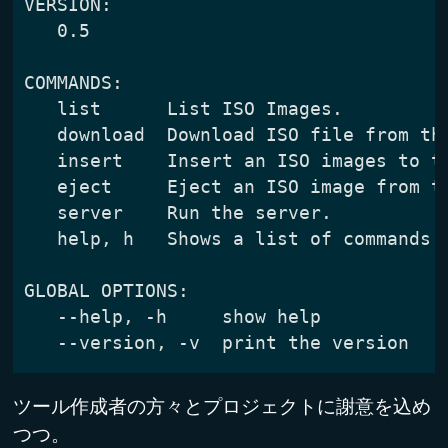
ツール作成者の方々とプロジェクトに謝意を込め
つつ。