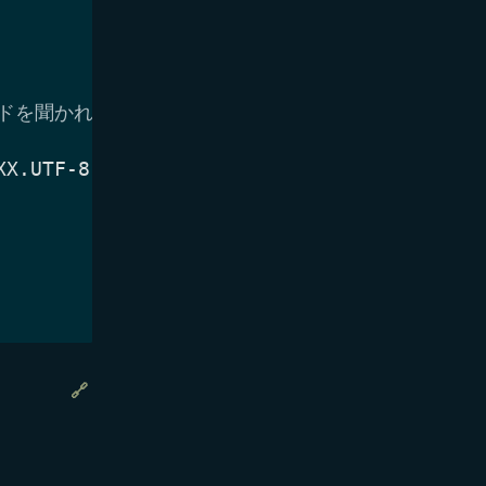
ードを聞かれます